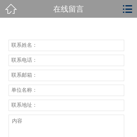


在线留言
首页

关于我们
产品展示
新闻动态
生产车间
在线留言
联系我们