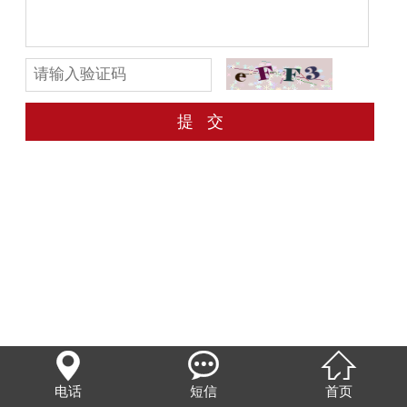



电话
短信
首页