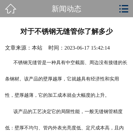


新闻动态
首页

关于我们
对于不锈钢无缝管你了解多少
产品展示
文章来源：本站 时间：2023-06-17 15:42:14
新闻动态
不锈钢无缝管是一种具有中空截面、周边没有接缝的长
生产车间
条钢材。该产品的壁厚越厚，它就越具有经济性和实用
在线留言
性，壁厚越薄，它的加工成本就会大幅度的上升。
联系我们
该产品的工艺决定它的局限性能，一般无缝钢管精度
低：壁厚不均匀、管内外表光亮度低、定尺成本高，且内