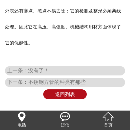
外表还有麻点、黑点不易去除；它的检测及整形必须离线
处理。因此它在高压、高强度、机械结构用材方面体现了
它的优越性。
上一条：没有了！
下一条：不锈钢方管的种类有那些
返回列表



电话
短信
首页